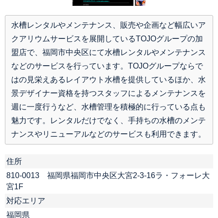
水槽レンタルやメンテナンス、販売や企画など幅広いア
クアリウムサービスを展開しているTOJOグループの加
盟店で、福岡市中央区にて水槽レンタルやメンテナンス
などのサービスを行っています。TOJOグループならで
はの見栄えあるレイアウト水槽を提供しているほか、水
景デザイナー資格を持つスタッフによるメンテナンスを
週に一度行うなど、水槽管理を積極的に行っている点も
魅力です。レンタルだけでなく、手持ちの水槽のメンテ
ナンスやリニューアルなどのサービスも利用できます。
住所
810-0013 福岡県福岡市中央区大宮2-3-16ラ・フォーレ大
宮1F
対応エリア
福岡県