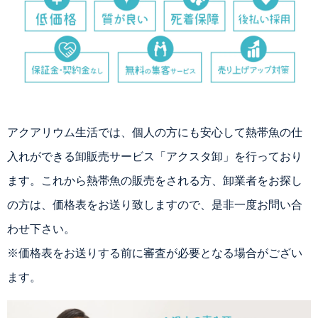
アクアリウム生活では、個人の方にも安心して熱帯魚の仕
入れができる卸販売サービス「アクスタ卸」を行っており
ます。これから熱帯魚の販売をされる方、卸業者をお探し
の方は、価格表をお送り致しますので、是非一度お問い合
わせ下さい。
※価格表をお送りする前に審査が必要となる場合がござい
ます。