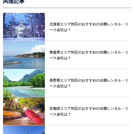
関連記事
北海道エリア対応のおすすめの水槽レンタル・リ
ース会社は？
青森県エリア対応のおすすめの水槽レンタル・リ
ース会社は？
長野県エリア対応のおすすめの水槽レンタル・リ
ース会社は？
京都府エリア対応のおすすめの水槽レンタル・リ
ース会社は？