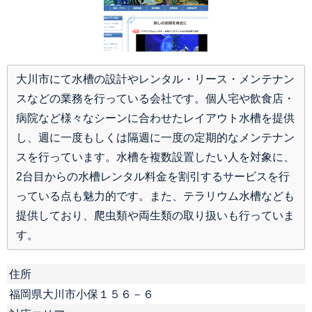
大川市にて水槽の設計やレンタル・リース・メンテナン
スなどの業務を行っている会社です。個人宅や飲食店・
病院など様々なシーンに合わせたレイアウト水槽を提供
し、週に一度もしくは隔週に一度の定期的なメンテナン
スを行っています。水槽を複数設置したい人を対象に、
2台目からの水槽レンタル料金を割引するサービスを行
っている点も魅力的です。また、テラリウム水槽なども
提供しており、爬虫類や両生類の取り扱いも行っていま
す。
住所
福岡県大川市小保１５６－６