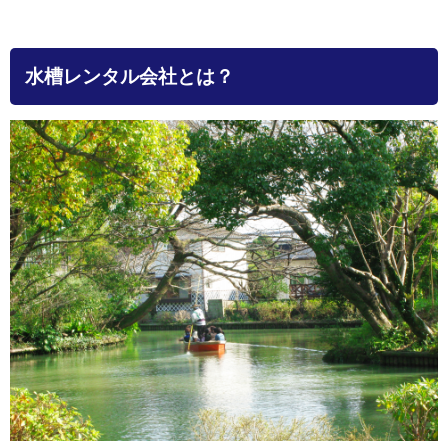
水槽レンタル会社とは？