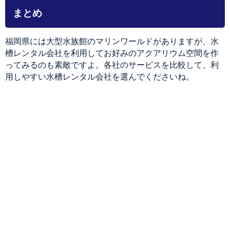
まとめ
福岡県には大型水族館のマリンワールドがありますが、水
槽レンタル会社を利用してお好みのアクアリウム空間を作
ってみるのも素敵ですよ。各社のサービスを比較して、利
用しやすい水槽レンタル会社を選んでくださいね。