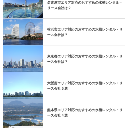
名古屋市エリア対応のおすすめの水槽レンタル・
リース会社は？
横浜市エリア対応のおすすめの水槽レンタル・リ
ース会社は？
東京都エリア対応のおすすめの水槽レンタル・リ
ース会社は？
大阪府エリア対応のおすすめの水槽レンタル・リ
ース会社５選
熊本県エリア対応のおすすめの水槽レンタル・リ
ース会社４選