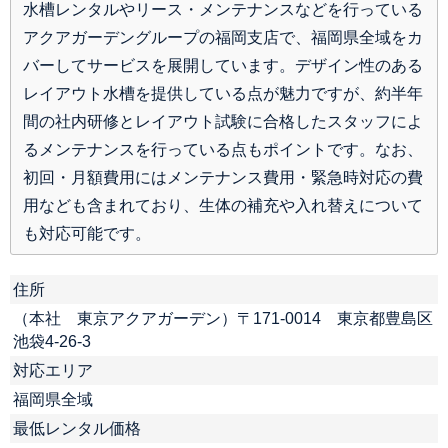
水槽レンタルやリース・メンテナンスなどを行っている
アクアガーデングループの福岡支店で、福岡県全域をカ
バーしてサービスを展開しています。デザイン性のある
レイアウト水槽を提供している点が魅力ですが、約半年
間の社内研修とレイアウト試験に合格したスタッフによ
るメンテナンスを行っている点もポイントです。なお、
初回・月額費用にはメンテナンス費用・緊急時対応の費
用なども含まれており、生体の補充や入れ替えについて
も対応可能です。
住所
（本社 東京アクアガーデン）〒171-0014 東京都豊島区
池袋4-26-3
対応エリア
福岡県全域
最低レンタル価格