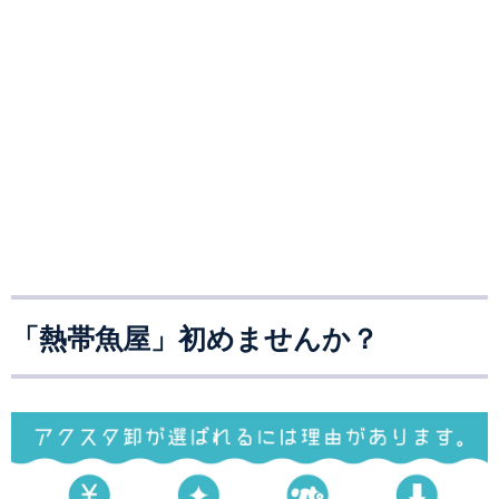
「熱帯魚屋」初めませんか？