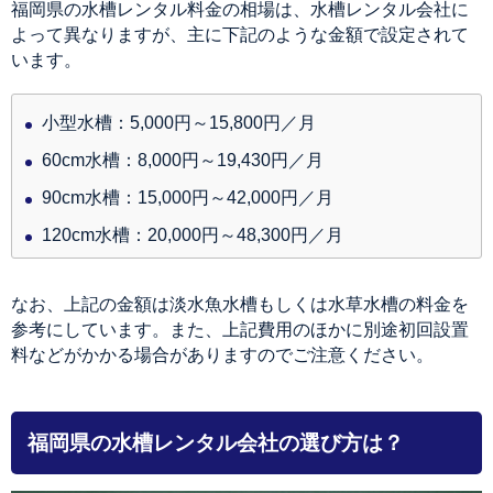
福岡県の水槽レンタル料金の相場は、水槽レンタル会社に
よって異なりますが、主に下記のような金額で設定されて
います。
小型水槽：5,000円～15,800円／月
60cm水槽：8,000円～19,430円／月
90cm水槽：15,000円～42,000円／月
120cm水槽：20,000円～48,300円／月
なお、上記の金額は淡水魚水槽もしくは水草水槽の料金を
参考にしています。また、上記費用のほかに別途初回設置
料などがかかる場合がありますのでご注意ください。
福岡県の水槽レンタル会社の選び方は？