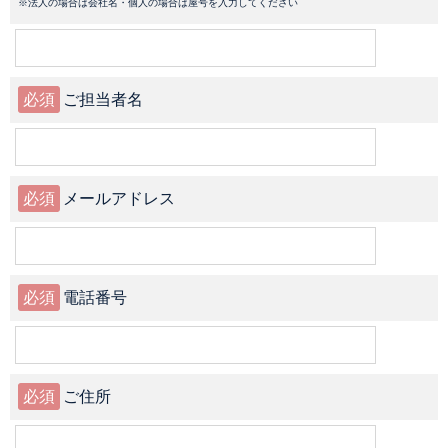
※法人の場合は会社名・個人の場合は屋号を入力してください
必須
ご担当者名
必須
メールアドレス
必須
電話番号
必須
ご住所