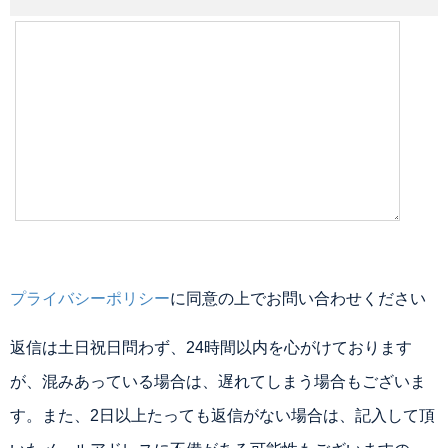
プライバシーポリシー
に同意の上でお問い合わせください
返信は土日祝日問わず、24時間以内を心がけております
が、混みあっている場合は、遅れてしまう場合もございま
す。また、2日以上たっても返信がない場合は、記入して頂