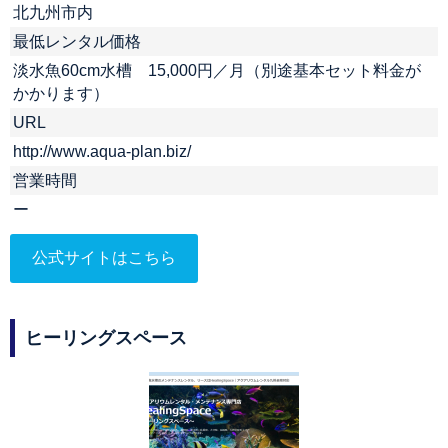
北九州市内
最低レンタル価格
淡水魚60cm水槽 15,000円／月（別途基本セット料金が
かかります）
URL
http://www.aqua-plan.biz/
営業時間
ー
公式サイトはこちら
ヒーリングスペース