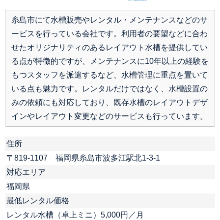
糸島市にて水槽販売やレンタル・メンテナンスなどのサ
ービスを行っている会社です。利用者の要望などに合わ
せたオリジナリティのあるレイアウト水槽を提供してい
る点が特徴的ですが、メンテナンスに10年以上の経験を
もつスタッフを派遣するなど、水槽管理に重点を置いて
いる点も魅力です。レンタルだけではなく、水槽設置の
みの依頼にも対応しており、既存水槽のレイアウトデザ
インやレイアウト変更などのサービスも行っています。
住所
〒819-1107 福岡県糸島市波多江駅北1-3-1
対応エリア
福岡県
最低レンタル価格
レンタル水槽（卓上ミニ）5,000円／月