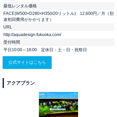
最低レンタル価格
FACE(W500×D280×H350/20リットル) 12,600円／月（別
途初回費用がかかります）
URL
http://aquadesign-fukuoka.com/
受付時間
平日10:00～18:00 定休日：土・日・祝祭日
公式サイトはこちら
アクアプラン