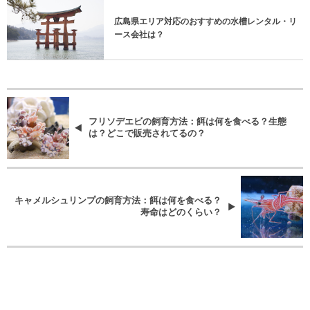
広島県エリア対応のおすすめの水槽レンタル・リ
ース会社は？
フリソデエビの飼育方法：餌は何を食べる？生態
は？どこで販売されてるの？
キャメルシュリンプの飼育方法：餌は何を食べる？
寿命はどのくらい？