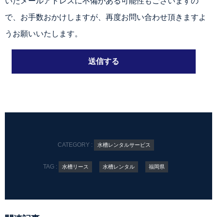
いたメールアドレスに不備がある可能性もございますの
で、お手数おかけしますが、再度お問い合わせ頂きますよ
うお願いいたします。
CATEGORY :
水槽レンタルサービス
TAG :
水槽リース
水槽レンタル
福岡県