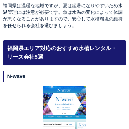
福岡県は温暖な地域ですが、夏は猛暑になりやすいため水
温管理には注意が必要です。魚は水温の変化によって体調
が悪くなることがありますので、安心して水槽環境の維持
を任せられる会社を選びましょう。
福岡県エリア対応のおすすめ水槽レンタル・
リース会社5選
N‐wave