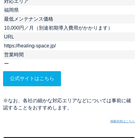
対応エリア
福岡県
最低メンテナンス価格
10,000円／月（別途初期導入費用がかかります）
URL
https://healing-space.jp/
営業時間
ー
公式サイトはこちら
※なお、各社の細かな対応エリアなどについては事前に確
認することをおすすめします。
掲載依頼はこちら