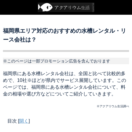
福岡県エリア対応のおすすめの水槽レンタル・リ
ース会社は？
※このページは一部プロモーション広告を含んでおります
福岡県にある水槽レンタル会社は、全国と比べて比較的多
めで、10社※ほどが県内でサービス展開しています。この
ページでは、福岡県にある水槽レンタル会社について、料
金の相場や選び方などについてご紹介していきます。
※アクアリウム生活調べ
目次
[
開く
]