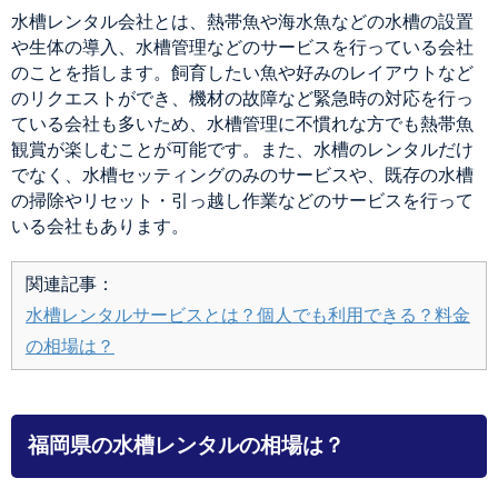
水槽レンタル会社とは、熱帯魚や海水魚などの水槽の設置
や生体の導入、水槽管理などのサービスを行っている会社
のことを指します。飼育したい魚や好みのレイアウトなど
のリクエストができ、機材の故障など緊急時の対応を行っ
ている会社も多いため、水槽管理に不慣れな方でも熱帯魚
観賞が楽しむことが可能です。また、水槽のレンタルだけ
でなく、水槽セッティングのみのサービスや、既存の水槽
の掃除やリセット・引っ越し作業などのサービスを行って
いる会社もあります。
関連記事：
水槽レンタルサービスとは？個人でも利用できる？料金
の相場は？
福岡県の水槽レンタルの相場は？