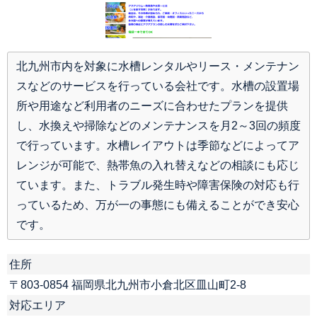
北九州市内を対象に水槽レンタルやリース・メンテナン
スなどのサービスを行っている会社です。水槽の設置場
所や用途など利用者のニーズに合わせたプランを提供
し、水換えや掃除などのメンテナンスを月2～3回の頻度
で行っています。水槽レイアウトは季節などによってア
レンジが可能で、熱帯魚の入れ替えなどの相談にも応じ
ています。また、トラブル発生時や障害保険の対応も行
っているため、万が一の事態にも備えることができ安心
です。
住所
〒803-0854 福岡県北九州市小倉北区皿山町2-8
対応エリア