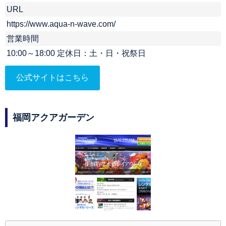
URL
https://www.aqua-n-wave.com/
営業時間
10:00～18:00 定休日：土・日・祝祭日
公式サイトはこちら
福岡アクアガーデン