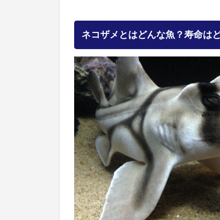
ネコザメとはどんな魚？寿命は