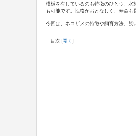
模様を有しているのも特徴のひとつ。水
も可能です。性格がおとなしく、寿命も
今回は、ネコザメの特徴や飼育方法、飼
目次
[
開く
]