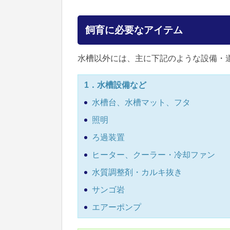
飼育に必要なアイテム
水槽以外には、主に下記のような設備・
1．水槽設備など
水槽台、水槽マット、フタ
照明
ろ過装置
ヒーター、クーラー・冷却ファン
水質調整剤・カルキ抜き
サンゴ岩
エアーポンプ