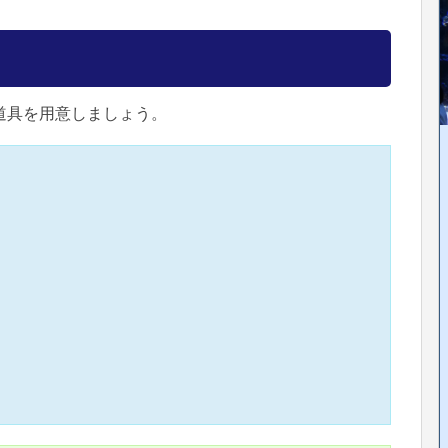
道具を用意しましょう。