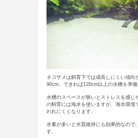
ネコザメは飼育下では成長しにくい傾向
90cm、できれば120cm以上の水槽を
水槽のスペースが狭いとストレスを感じ
の飼育には海水を使いますが、海水環境
われにくくなります。
水量が多いと水質維持にも効果的なので
す。