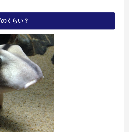
どのくらい？