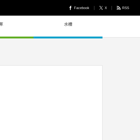
Facebook
X
RSS
草
水槽