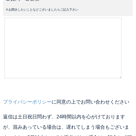
※お聞きしたいことなどございましたらご記入下さい
プライバシーポリシー
に同意の上でお問い合わせください
返信は土日祝日問わず、24時間以内を心がけております
が、混みあっている場合は、遅れてしまう場合もございま