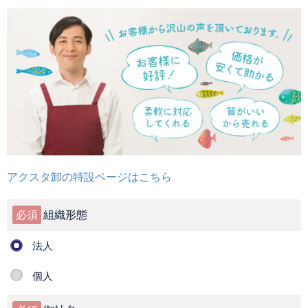
アクスタ卸の特設ページはこちら
必須
組織形態
法人
個人