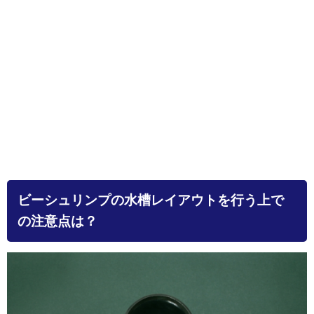
ビーシュリンプの水槽レイアウトを行う上で
の注意点は？