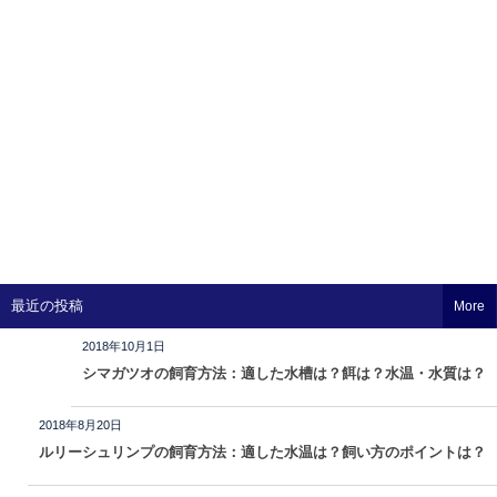
最近の投稿
More
2018年10月1日
シマガツオの飼育方法：適した水槽は？餌は？水温・水質は？
2018年8月20日
ルリーシュリンプの飼育方法：適した水温は？飼い方のポイントは？