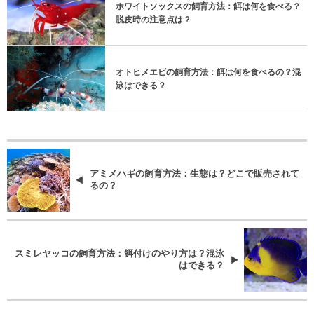
ホワイトソックスの飼育方法：餌は何を食べる？
脱皮時の注意点は？
オトヒメエビの飼育方法：餌は何を食べるの？混
泳はできる？
アミメハギの飼育方法：生態は？どこで販売されて
るの？
スミレヤッコの飼育方法：餌付けのやり方は？混泳
はできる？