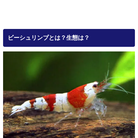
ビーシュリンプとは？生態は？