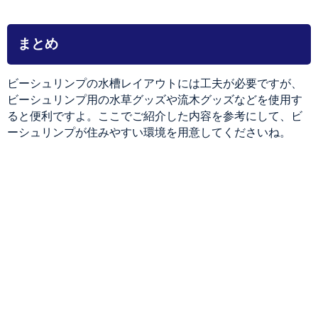
まとめ
ビーシュリンプの水槽レイアウトには工夫が必要ですが、
ビーシュリンプ用の水草グッズや流木グッズなどを使用す
ると便利ですよ。ここでご紹介した内容を参考にして、ビ
ーシュリンプが住みやすい環境を用意してくださいね。