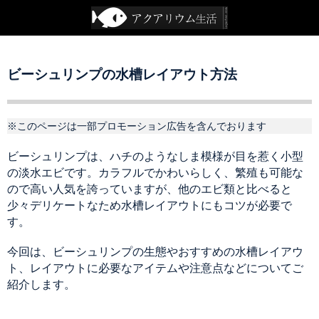
ビーシュリンプの水槽レイアウト方法
※このページは一部プロモーション広告を含んでおります
ビーシュリンプは、ハチのようなしま模様が目を惹く小型
の淡水エビです。カラフルでかわいらしく、繁殖も可能な
ので高い人気を誇っていますが、他のエビ類と比べると
少々デリケートなため水槽レイアウトにもコツが必要で
す。
今回は、ビーシュリンプの生態やおすすめの水槽レイアウ
ト、レイアウトに必要なアイテムや注意点などについてご
紹介します。