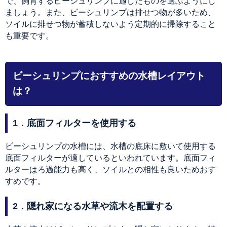
で、飼育するビーシュリンプに適したものを選ぶようにし
ましょう。また、ビーシュリンプは排せつ物が多いため、
ソイルに排せつ物が蓄積しないよう定期的に掃除すること
も重要です。
ビーシュリンプにおすすめの水槽レイアウト
は？
1．底面フィルターを使用する
ビーシュリンプの水槽には、水槽の底床に敷いて使用する
底面フィルターが適しているといわれています。底面フィ
ルターはろ過能力も高く、ソイルとの相性も良いためおす
すめです。
2．隠れ家になる水草や流木を配置する