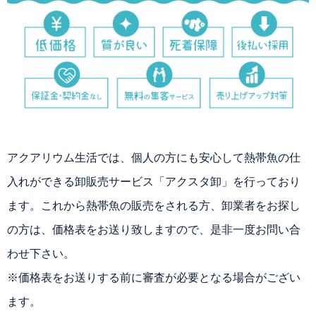
アクアリウム生活では、個人の方にも安心して熱帯魚の仕
入れができる卸販売サービス「アクスタ卸」を行っており
ます。これから熱帯魚の販売をされる方、卸業者をお探し
の方は、価格表をお送り致しますので、是非一度お問い合
わせ下さい。
※価格表をお送りする前に審査が必要となる場合がござい
ます。