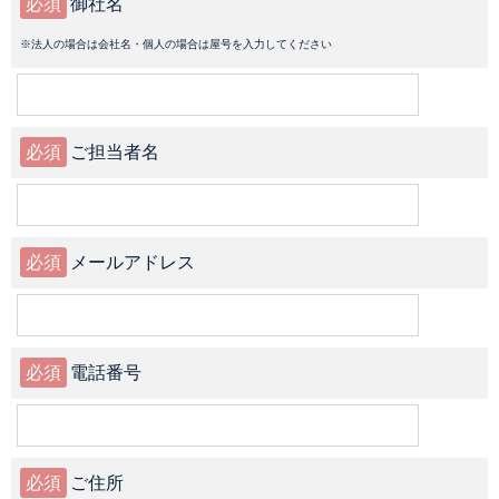
必須
御社名
※法人の場合は会社名・個人の場合は屋号を入力してください
必須
ご担当者名
必須
メールアドレス
必須
電話番号
必須
ご住所