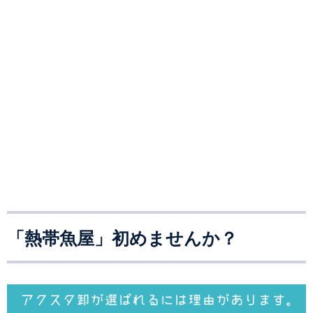
「熱帯魚屋」初めませんか？