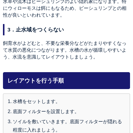
水草や流木はビーシュリンプのよい隠れ家になります。特
にウィローモスは餌にもなるため、ビーシュリンプとの相
性が良いといわれています。
3．止水域をつくらない
飼育水がよどむと、不要な栄養分などがたまりやすくなっ
て水質の悪化につながります。水槽の水が循環しやすいよ
う、水流を意識してレイアウトしましょう。
レイアウトを行う手順
水槽をセットします。
底面フィルターを設置します。
ソイルを敷いていきます。底面フィルターが隠れる
程度に入れましょう。