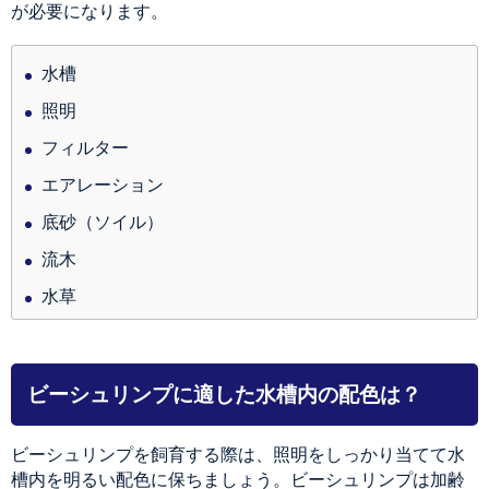
が必要になります。
水槽
照明
フィルター
エアレーション
底砂（ソイル）
流木
水草
ビーシュリンプに適した水槽内の配色は？
ビーシュリンプを飼育する際は、照明をしっかり当てて水
槽内を明るい配色に保ちましょう。ビーシュリンプは加齢