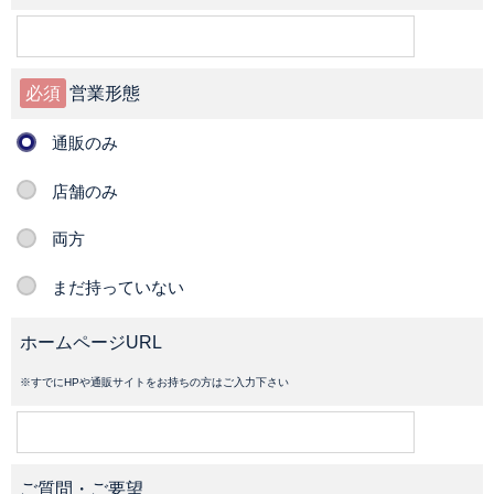
必須
営業形態
通販のみ
店舗のみ
両方
まだ持っていない
ホームページURL
※すでにHPや通販サイトをお持ちの方はご入力下さい
ご質問・ご要望