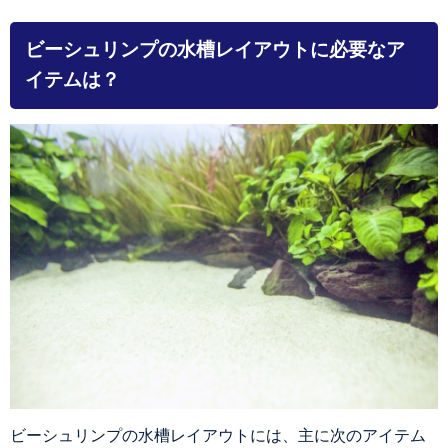
ビーシュリンプの水槽レイアウトに必要なア
イテムは？
ビーシュリンプの水槽レイアウトには、主に次のアイテム