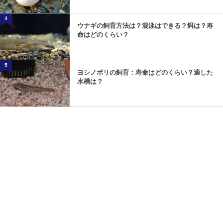
4
ウナギの飼育方法は？混泳はできる？餌は？寿
命はどのくらい？
5
ヨシノボリの飼育：寿命はどのくらい？適した
水槽は？