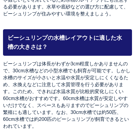
る必要があります。水草や底砂などの選び方に配慮して、
ビーシュリンプが住みやすい環境を整えましょう。
ビーシュリンプの水槽レイアウトに適した水
槽の大きさは？
ビーシュリンプは体長がわずか3cm程度しかありませんの
で、30cm水槽などの小型水槽でも飼育が可能です。しかし
水槽のサイズが小さいと水温や水質が安定しにくくなるた
め、水換えなどに注意して水質管理を行う必要がありま
す。このため、できれば水温水質が比較的変化しにくい
60cm水槽がおすすめです。60cm水槽は水質が安定しやす
いだけでなく、スペースもありますのでビーシュリンプの
繁殖にも適しています。なお、30cm水槽では約50匹、
60cm水槽では約200匹のビーシュリンプが飼育できるとい
われています。