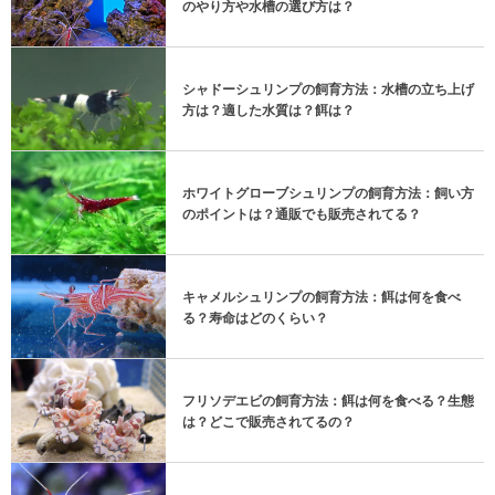
のやり方や水槽の選び方は？
シャドーシュリンプの飼育方法：水槽の立ち上げ
方は？適した水質は？餌は？
ホワイトグローブシュリンプの飼育方法：飼い方
のポイントは？通販でも販売されてる？
キャメルシュリンプの飼育方法：餌は何を食べ
る？寿命はどのくらい？
フリソデエビの飼育方法：餌は何を食べる？生態
は？どこで販売されてるの？