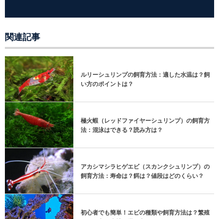
関連記事
ルリーシュリンプの飼育方法：適した水温は？飼
い方のポイントは？
極火蝦（レッドファイヤーシュリンプ）の飼育方
法：混泳はできる？読み方は？
アカシマシラヒゲエビ（スカンクシュリンプ）の
飼育方法：寿命は？餌は？値段はどのくらい？
初心者でも簡単！エビの種類や飼育方法は？繁殖