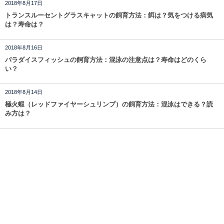
2018年8月17日
トランスルーセントグラスキャットの飼育方法：餌は？気をつける病気
は？寿命は？
2018年8月16日
パラダイスフィッシュの飼育方法：混泳の注意点は？寿命はどのくら
い？
2018年8月14日
極火蝦（レッドファイヤーシュリンプ）の飼育方法：混泳はできる？読
み方は？