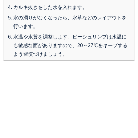
カルキ抜きをした水を入れます。
水の濁りがなくなったら、水草などのレイアウトを
行います。
水温や水質を調整します。ビーシュリンプは水温に
も敏感な面がありますので、20～27℃をキープする
よう習慣づけましょう。