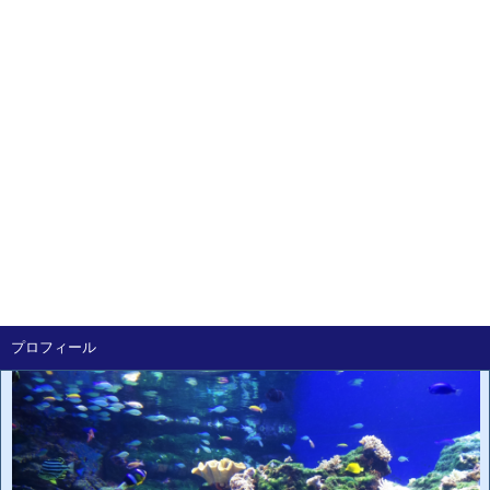
プロフィール