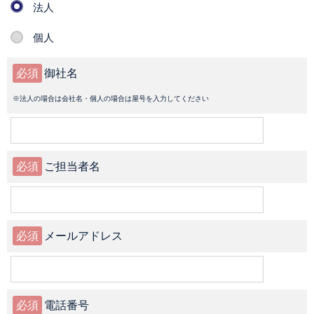
法人
個人
必須
御社名
※法人の場合は会社名・個人の場合は屋号を入力してください
必須
ご担当者名
必須
メールアドレス
必須
電話番号