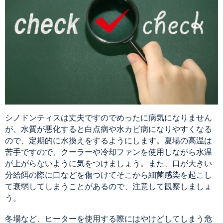
シノドンティスは丈夫ですのでめったに病気になりません
が、水質が悪化すると白点病や水カビ病になりやすくなる
ので、定期的に水換えをするようにします。夏場の高温は
苦手ですので、クーラーや冷却ファンを使用しながら水温
が上がらないように気をつけましょう。また、口が大きい
分給餌の際に口などを傷つけてそこから細菌感染を起こし
て衰弱してしまうことがあるので、注意して観察しましょ
う。
冬場など、ヒーターを使用する際にはやけどしてしまう危