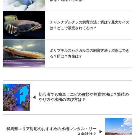
チャンナプルクラの飼育方法：餌は？最大サイズ
は？どこで販売されてるの？
ポリプテルスセネガルスの飼育方法：混泳はでき
る？餌は？寿命は？
初心者でも簡単！エビの種類や飼育方法は？繁殖の
やり方や水槽の選び方は？
群馬県エリア対応のおすすめの水槽レンタル・リー
ス会社は？