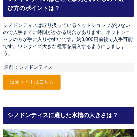
び方のポイントは？
シノドンティスは取り扱っているペットショップが少ない
ので入手までに時間がかかる場合があります。ネットショ
ップの方が手に入りやすいです。約3,000円前後で入手可能
です。ワンサイズ大きな種類を購入するようにしましょ
う。
名前：シノドンティス
販売サイトはこちら
シノドンティスに適した水槽の大きさは？