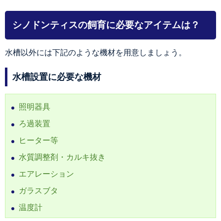
シノドンティスの飼育に必要なアイテムは？
水槽以外には下記のような機材を用意しましょう。
水槽設置に必要な機材
照明器具
ろ過装置
ヒーター等
水質調整剤・カルキ抜き
エアレーション
ガラスブタ
温度計