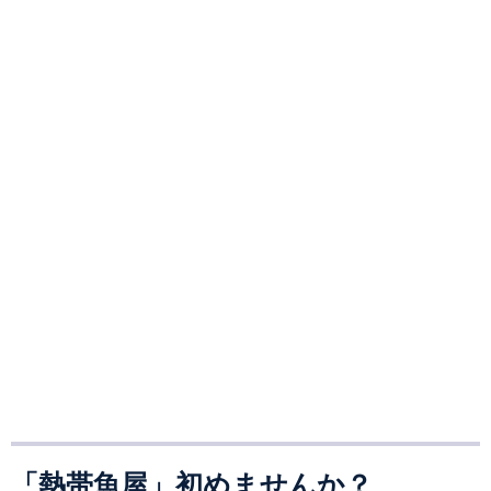
「熱帯魚屋」初めませんか？