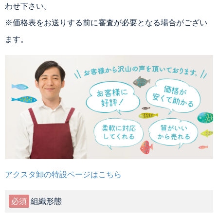
わせ下さい。
※価格表をお送りする前に審査が必要となる場合がござい
ます。
アクスタ卸の特設ページはこちら
必須
組織形態