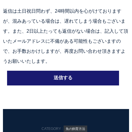
返信は土日祝日問わず、24時間以内を心がけております
が、混みあっている場合は、遅れてしまう場合もございま
す。また、2日以上たっても返信がない場合は、記入して頂
いたメールアドレスに不備がある可能性もございますの
で、お手数おかけしますが、再度お問い合わせ頂きますよ
うお願いいたします。
CATEGORY :
魚の飼育方法