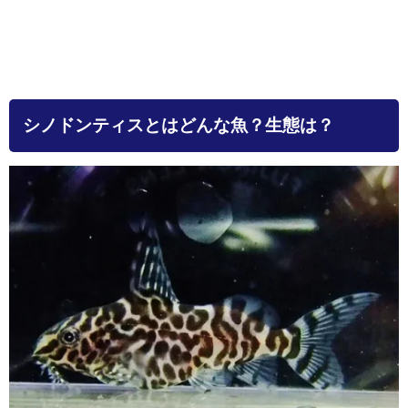
シノドンティスとはどんな魚？生態は？