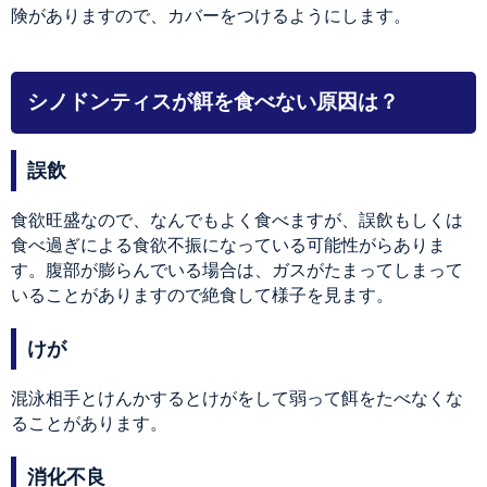
険がありますので、カバーをつけるようにします。
シノドンティスが餌を食べない原因は？
誤飲
食欲旺盛なので、なんでもよく食べますが、誤飲もしくは
食べ過ぎによる食欲不振になっている可能性がらありま
す。腹部が膨らんでいる場合は、ガスがたまってしまって
いることがありますので絶食して様子を見ます。
けが
混泳相手とけんかするとけがをして弱って餌をたべなくな
ることがあります。
消化不良