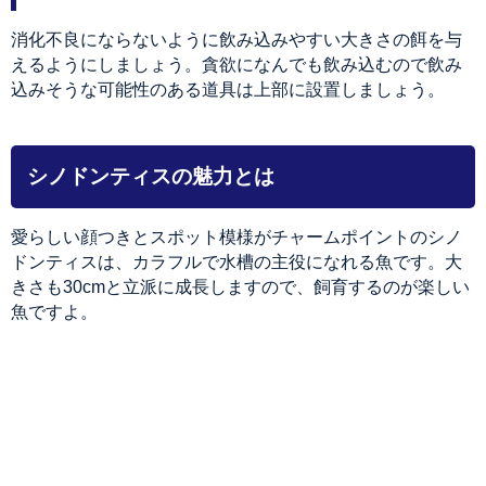
消化不良にならないように飲み込みやすい大きさの餌を与
えるようにしましょう。貪欲になんでも飲み込むので飲み
込みそうな可能性のある道具は上部に設置しましょう。
シノドンティスの魅力とは
愛らしい顔つきとスポット模様がチャームポイントのシノ
ドンティスは、カラフルで水槽の主役になれる魚です。大
きさも30cmと立派に成長しますので、飼育するのが楽しい
魚ですよ。