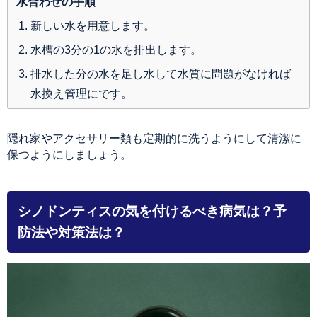
水合わせの手順
新しい水を用意します。
水槽の3分の1の水を排出します。
排水した分の水を足し水して水質に問題がなければ
水換え管理にです。
隠れ家やアクセサリー類も定期的に洗うようにして清潔に
保つようにしましょう。
シノドンティスの気を付けるべき病気は？予
防法や対策法は？