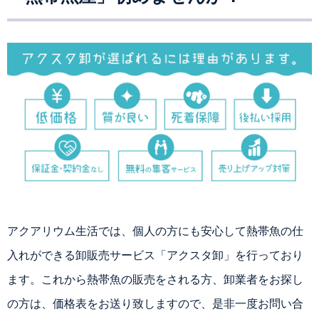
アクアリウム生活では、個人の方にも安心して熱帯魚の仕
入れができる卸販売サービス「アクスタ卸」を行っており
ます。これから熱帯魚の販売をされる方、卸業者をお探し
の方は、価格表をお送り致しますので、是非一度お問い合