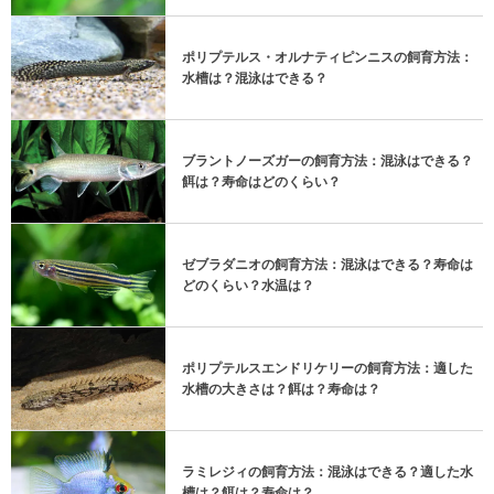
ポリプテルス・オルナティピンニスの飼育方法：
水槽は？混泳はできる？
ブラントノーズガーの飼育方法：混泳はできる？
餌は？寿命はどのくらい？
ゼブラダニオの飼育方法：混泳はできる？寿命は
どのくらい？水温は？
ポリプテルスエンドリケリーの飼育方法：適した
水槽の大きさは？餌は？寿命は？
ラミレジィの飼育方法：混泳はできる？適した水
槽は？餌は？寿命は？