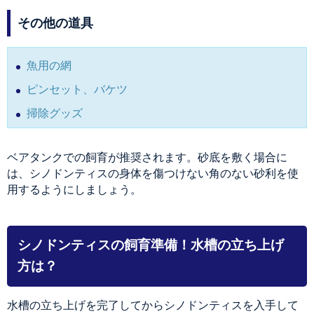
その他の道具
魚用の網
ピンセット、バケツ
掃除グッズ
ベアタンクでの飼育が推奨されます。砂底を敷く場合に
は、シノドンティスの身体を傷つけない角のない砂利を使
用するようにしましょう。
シノドンティスの飼育準備！水槽の立ち上げ
方は？
水槽の立ち上げを完了してからシノドンティスを入手して