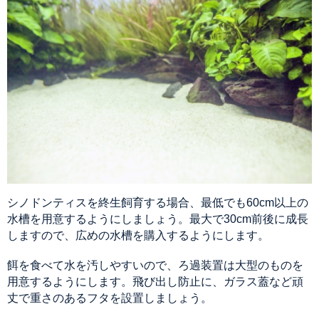
シノドンティスを終生飼育する場合、最低でも60cm以上の
水槽を用意するようにしましょう。最大で30cm前後に成長
しますので、広めの水槽を購入するようにします。
餌を食べて水を汚しやすいので、ろ過装置は大型のものを
用意するようにします。飛び出し防止に、ガラス蓋など頑
丈で重さのあるフタを設置しましょう。