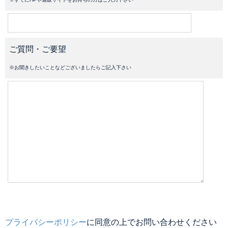
ご質問・ご要望
※お聞きしたいことなどございましたらご記入下さい
プライバシーポリシー
に同意の上でお問い合わせください