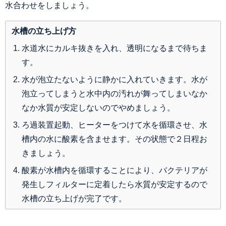
水合わせをしましょう。
水槽の立ち上げ方
水道水にカルキ抜きを入れ、透明になるまで待ちま
す。
水が泡立たないように静かに入れていきます。水が
泡立ってしまうと水中内の汚れが舞ってしまいなか
なか水質が安定しないのでやめましょう。
ろ過装置起動、ヒーターをつけて水を循環させ、水
槽内の水に酸素を含ませます。その状態で２日程お
きましょう。
酸素が水槽内を循環することにより、バクテリアが
発生しフィルターに定着したら水質が安定するので
水槽の立ち上げが完了です。