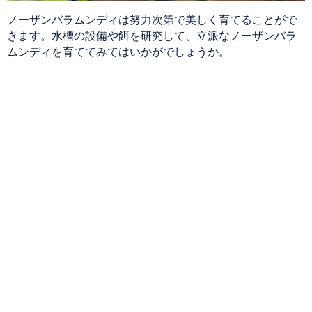
ノーザンバラムンディは努力次第で美しく育てることがで
きます。水槽の設備や餌を研究して、立派なノーザンバラ
ムンディを育ててみてはいかがでしょうか。