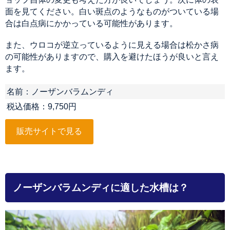
面を見てください。白い斑点のようなものがついている場
合は白点病にかかっている可能性があります。
また、ウロコが逆立っているように見える場合は松かさ病
の可能性がありますので、購入を避けたほうが良いと言え
ます。
名前：ノーザンバラムンディ
税込価格：9,750円
販売サイトで見る
ノーザンバラムンディに適した水槽は？