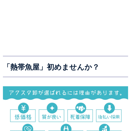
「熱帯魚屋」初めませんか？