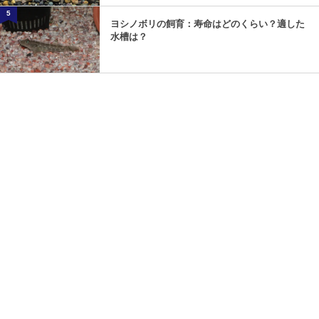
5
ヨシノボリの飼育：寿命はどのくらい？適した
水槽は？