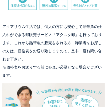
アクアリウム生活では、個人の方にも安心して熱帯魚の仕
入れができる卸販売サービス「アクスタ卸」を行っており
ます。これから熱帯魚の販売をされる方、卸業者をお探し
の方は、価格表をお送り致しますので、是非一度お問い合
わせ下さい。
※価格表をお送りする前に審査が必要となる場合がござい
ます。