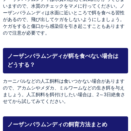
いますので、水質のチェックをマメに行ってください。ノ
ーザンバラムンディは水面に近いところで餌を食べる習性
があるので、飛び出してケガをしないようにしましょう。
ケガをすると傷口から感染症を引き起こすこともあります
ので注意が必要です。
ノーザンバラムンディが餌を食べない場合は
どうする？
カーニバルなどの人工飼料は食いつかない場合があります
ので、アカムシやメダカ、ミルワームなどの生き餌を与え
ましょう。人工飼料を餌付けしたい場合は、2～3日絶食さ
せてから試してみてください。
ノーザンバラムンディの飼育方法まとめ