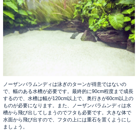
ノーザンバラムンディは泳ぎのターンが得意ではないの
で、幅のある水槽が必要です。最終的に90cm程度まで成長
するので、水槽は幅が120cm以上で、奥行きが60cm以上の
ものが必要になります。また、ノーザンバラムンディは水
槽から飛び出してしまうのでフタも必要です。大きな体で
水面から飛び出すので、フタの上には重石を置くようにし
ましょう。