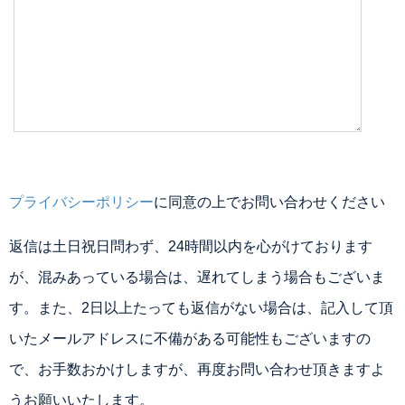
プライバシーポリシー
に同意の上でお問い合わせください
返信は土日祝日問わず、24時間以内を心がけております
が、混みあっている場合は、遅れてしまう場合もございま
す。また、2日以上たっても返信がない場合は、記入して頂
いたメールアドレスに不備がある可能性もございますの
で、お手数おかけしますが、再度お問い合わせ頂きますよ
うお願いいたします。