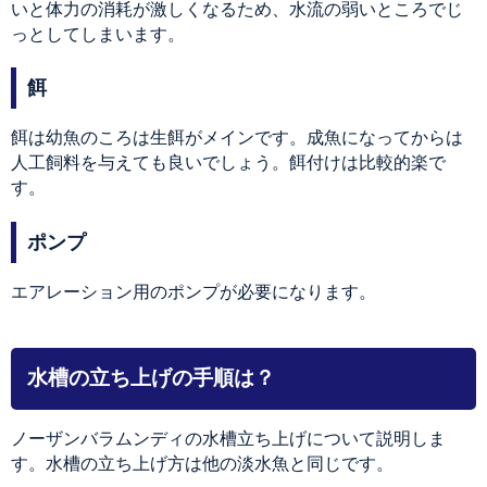
いと体力の消耗が激しくなるため、水流の弱いところでじ
っとしてしまいます。
餌
餌は幼魚のころは生餌がメインです。成魚になってからは
人工飼料を与えても良いでしょう。餌付けは比較的楽で
す。
ポンプ
エアレーション用のポンプが必要になります。
水槽の立ち上げの手順は？
ノーザンバラムンディの水槽立ち上げについて説明しま
す。水槽の立ち上げ方は他の淡水魚と同じです。