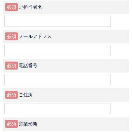
必須
ご担当者名
必須
メールアドレス
必須
電話番号
必須
ご住所
必須
営業形態