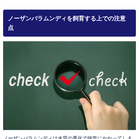
ノーザンバラムンディを飼育する上での注意
点
ノーザンバラムンディは水質の悪化で病気にかかってしま