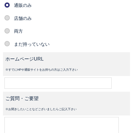
通販のみ
店舗のみ
両方
まだ持っていない
ホームページURL
※すでにHPや通販サイトをお持ちの方はご入力下さい
ご質問・ご要望
※お聞きしたいことなどございましたらご記入下さい