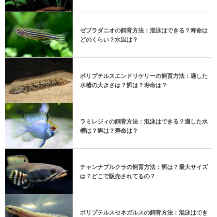
ゼブラダニオの飼育方法：混泳はできる？寿命は
どのくらい？水温は？
ポリプテルスエンドリケリーの飼育方法：適した
水槽の大きさは？餌は？寿命は？
ラミレジィの飼育方法：混泳はできる？適した水
槽は？餌は？寿命は？
チャンナプルクラの飼育方法：餌は？最大サイズ
は？どこで販売されてるの？
ポリプテルスセネガルスの飼育方法：混泳はでき