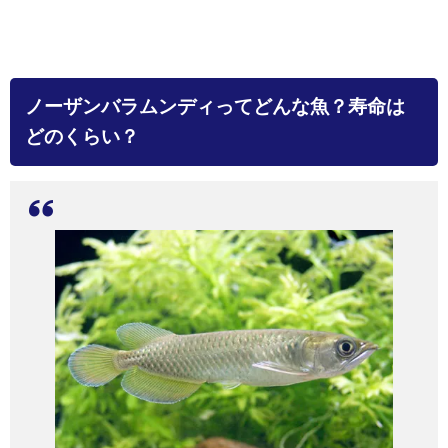
ノーザンバラムンディってどんな魚？寿命は
どのくらい？