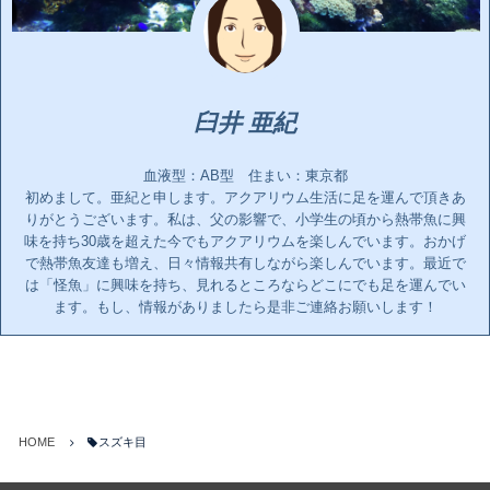
臼井 亜紀
血液型：AB型 住まい：東京都
初めまして。亜紀と申します。アクアリウム生活に足を運んで頂きあ
りがとうございます。私は、父の影響で、小学生の頃から熱帯魚に興
味を持ち30歳を超えた今でもアクアリウムを楽しんでいます。おかげ
で熱帯魚友達も増え、日々情報共有しながら楽しんでいます。最近で
は「怪魚」に興味を持ち、見れるところならどこにでも足を運んでい
ます。もし、情報がありましたら是非ご連絡お願いします！
HOME
スズキ目