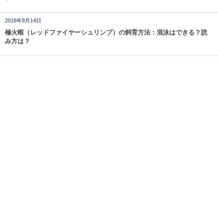
2018年8月14日
極火蝦（レッドファイヤーシュリンプ）の飼育方法：混泳はできる？読
み方は？