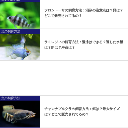
フロントーサの飼育方法：混泳の注意点は？餌は？
どこで販売されてるの？
魚の飼育方法
ラミレジィの飼育方法：混泳はできる？適した水槽
は？餌は？寿命は？
魚の飼育方法
チャンナプルクラの飼育方法：餌は？最大サイズ
は？どこで販売されてるの？