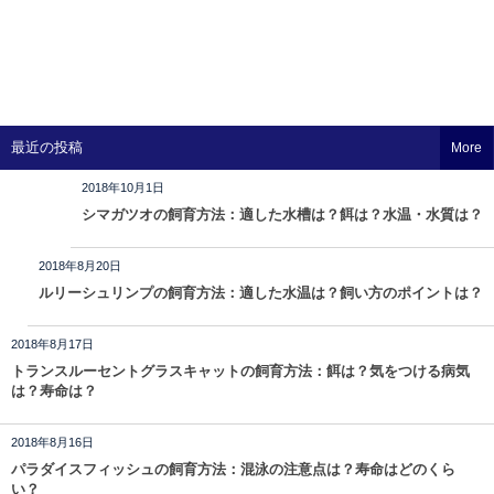
最近の投稿
More
2018年10月1日
シマガツオの飼育方法：適した水槽は？餌は？水温・水質は？
2018年8月20日
ルリーシュリンプの飼育方法：適した水温は？飼い方のポイントは？
2018年8月17日
トランスルーセントグラスキャットの飼育方法：餌は？気をつける病気
は？寿命は？
2018年8月16日
パラダイスフィッシュの飼育方法：混泳の注意点は？寿命はどのくら
い？