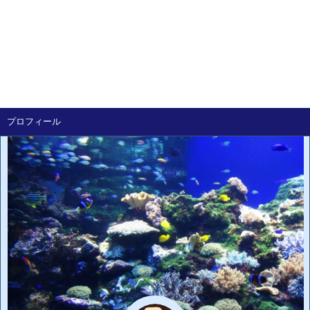
プロフィール